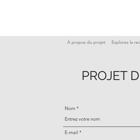
À propos du projet
Explorez la re
PROJET 
Nom
E-mail