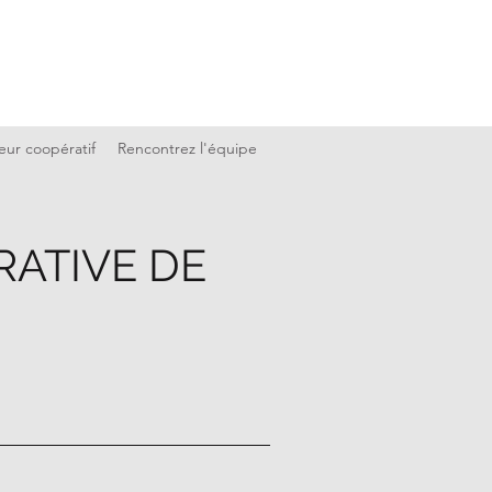
eur coopératif
Rencontrez l'équipe
ATIVE DE