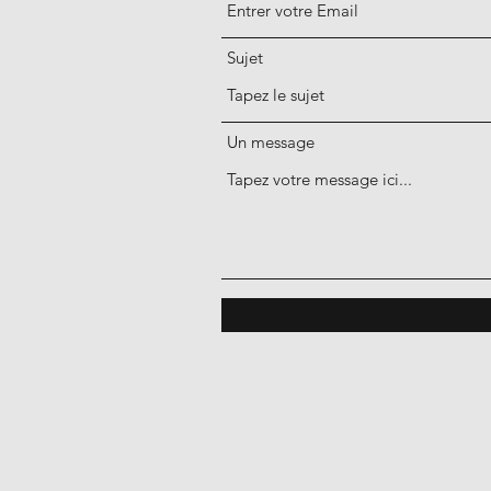
Sujet
Un message