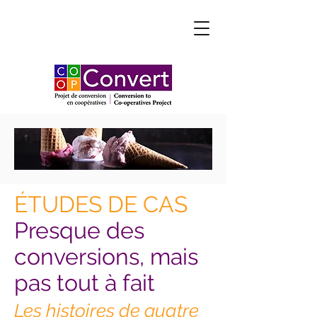
ÉTUDES DE CAS
Presque des
conversions, mais
pas tout à fait
Les histoires de quatre