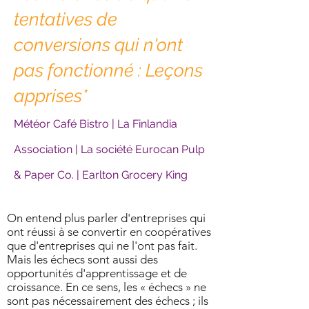
tentatives de
conversions qui n'ont
pas fonctionné : Leçons
apprises*
Météor Café Bistro | La Finlandia
Association | La société Eurocan Pulp
& Paper Co. | Earlton Grocery King
On entend plus parler d'entreprises qui
ont réussi à se convertir en coopératives
que d'entreprises qui ne l'ont pas fait.
Mais les échecs sont aussi des
opportunités d'apprentissage et de
croissance. En ce sens, les « échecs » ne
sont pas nécessairement des échecs ; ils