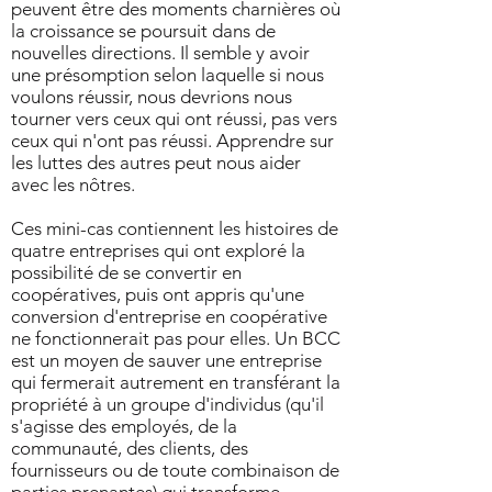
peuvent être des moments charnières où
la croissance se poursuit dans de
nouvelles directions. Il semble y avoir
une présomption selon laquelle si nous
voulons réussir, nous devrions nous
tourner vers ceux qui ont réussi, pas vers
ceux qui n'ont pas réussi. Apprendre sur
les luttes des autres peut nous aider
avec les nôtres.
Ces mini-cas contiennent les histoires de
quatre entreprises qui ont exploré la
possibilité de se convertir en
coopératives, puis ont appris qu'une
conversion d'entreprise en coopérative
ne fonctionnerait pas pour elles. Un BCC
est un moyen de sauver une entreprise
qui fermerait autrement en transférant la
propriété à un groupe d'individus (qu'il
s'agisse des employés, de la
communauté, des clients, des
fournisseurs ou de toute combinaison de